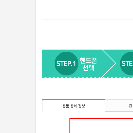
관
상품 상세 정보