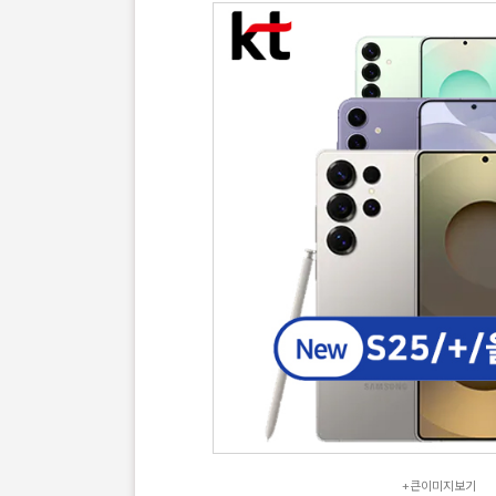
+큰이미지보기