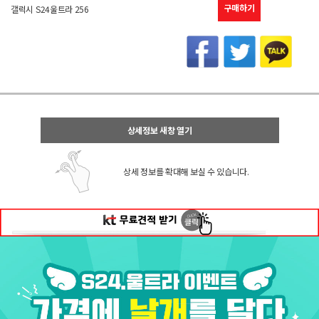
구매하기
갤럭시 S24울트라 256
상세정보 새창 열기
상세 정보를 확대해 보실 수 있습니다.