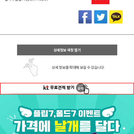
상세정보 새창 열기
상세 정보를 확대해 보실 수 있습니다.